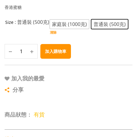
香港蜜糖
: 普通裝 (500克)
Size
家庭裝 (1000克)
普通裝 (500克)
清除
加入購物車
加入我的最愛
分享
商品狀態：
有貨