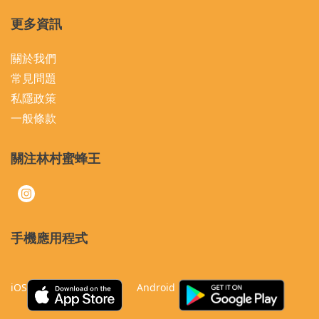
更多資訊
關於我們
常見問題
私隱政策
一般條款
關注林村蜜蜂王
手機應用程式
iOS
Android