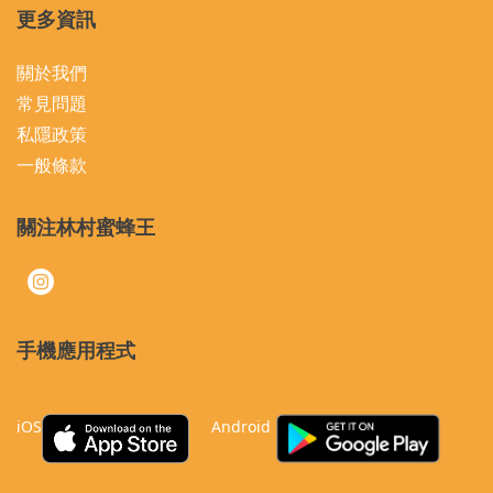
更多資訊
關於我們
常見問題
私隱政策
一般條款
關注林村蜜蜂王
手機應用程式
iOS
Android