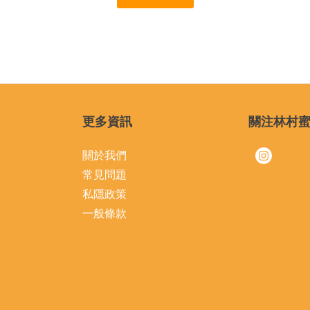
更多資訊
關注林村
關於我們
常見問題
私隱政策
一般條款