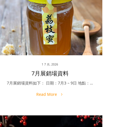
1 7 月, 2026
7月展銷場資料
7月展銷場資料如下： 日期：7月3 – 9日 地點：…
Read More