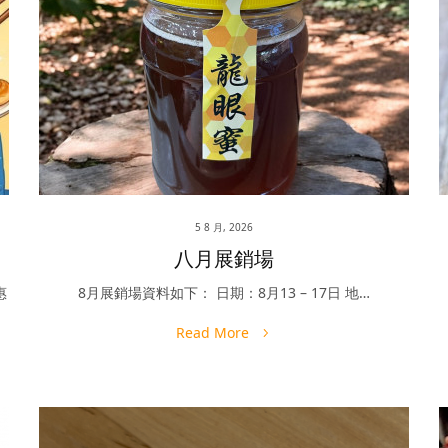
5 8 月, 2026
八月展銷場
惠
8月展銷場資料如下： 日期：8月13 – 17日 地…
Read More