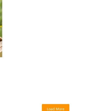
Load More