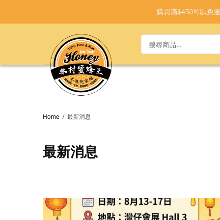
購買滿$450可以
Home
最新消息
最新消息