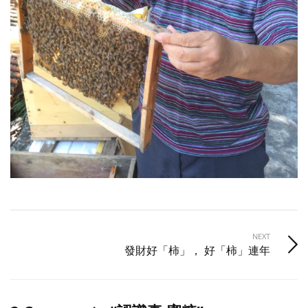
NEXT
發財好「柿」， 好「柿」連年