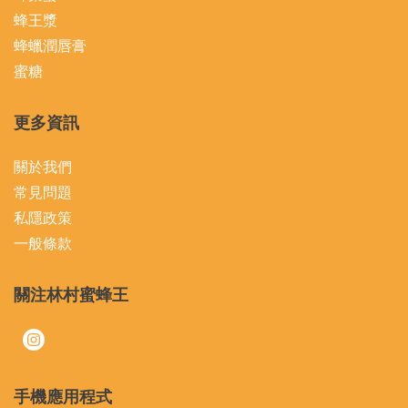
蜂王漿
蜂蠟潤唇膏
蜜糖
更多資訊
關於我們
常見問題
私隱政策
一般條款
關注林村蜜蜂王
手機應用程式