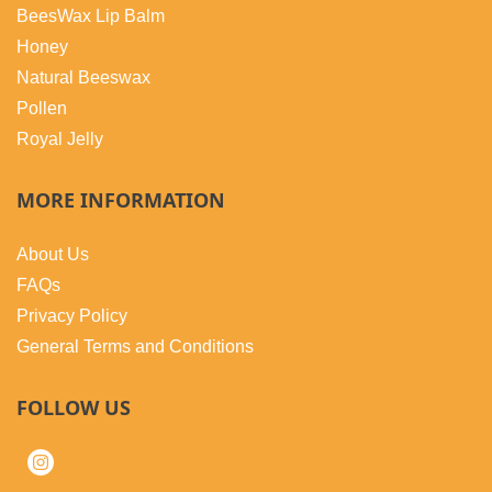
BeesWax Lip Balm
Honey
Natural Beeswax
Pollen
Royal Jelly
MORE INFORMATION
About Us
FAQs
Privacy Policy
General Terms and Conditions
FOLLOW US