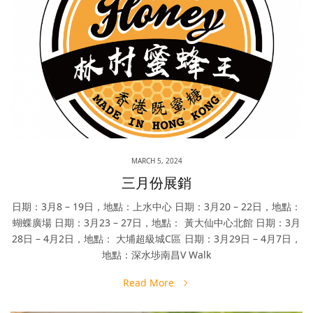
MARCH 5, 2024
三月份展銷
日期：3月8 – 19日，地點：上水中心 日期：3月20 – 22日，地點：
蝴蝶廣場 日期：3月23 – 27日，地點： 黃大仙中心北館 日期：3月
28日 – 4月2日，地點： 大埔超級城C區 日期：3月29日 – 4月7日，
地點：深水埗南昌V Walk
Read More