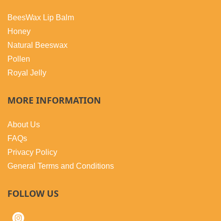
BeesWax Lip Balm
Honey
Natural Beeswax
Pollen
Royal Jelly
MORE INFORMATION
About Us
FAQs
Privacy Policy
General Terms and Conditions
FOLLOW US