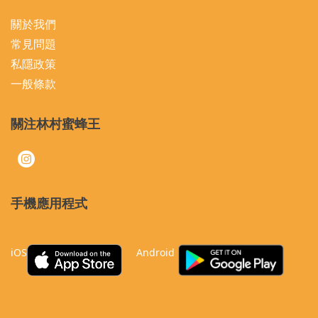
關於我們
常見問題
私隱政策
一般條款
關注林村蜜蜂王
手機應用程式
iOS
Android