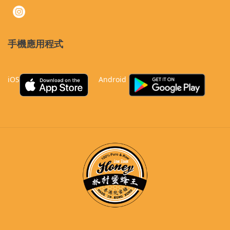
手機應用程式
iOS
Android