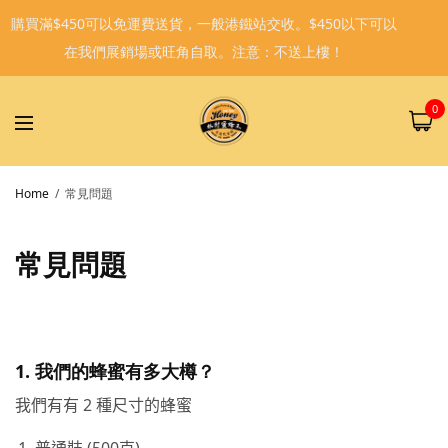
購買滿$450可以免運費送貨，一般港鐵站交收。$450以下可以
在我們展銷場或旺角自取。注意：不送上樓！
0
Home
常見問題
常見問題
1. 我們的蜂蜜有多大樽？
我們有有 2 種尺寸的蜂蜜