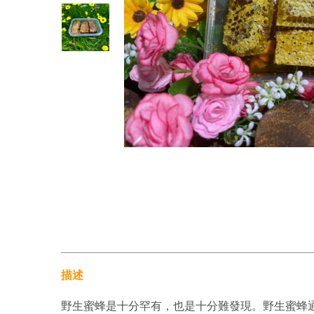
描述
野生蜜蜂是十分罕有，也是十分難發現。野生蜜蜂