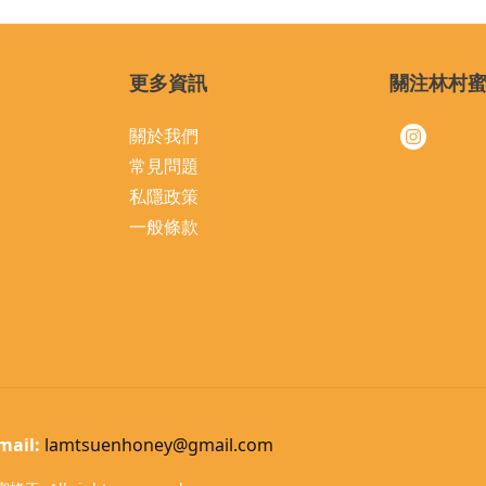
更多資訊
關注林村
關於我們
常見問題
私隱政策
一般條款
mail:
lamtsuenhoney@gmail.com