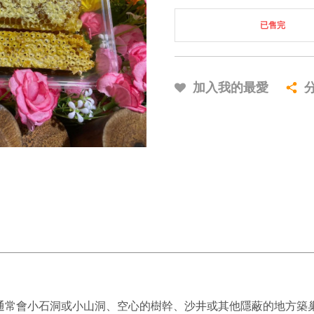
已售完
加入我的最愛
通常會小石洞或小山洞、空心的樹幹、沙井或其他隱蔽的地方築