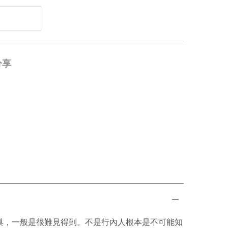
分享
巢，一般是很難見得到。不是行內人根本是不可能知