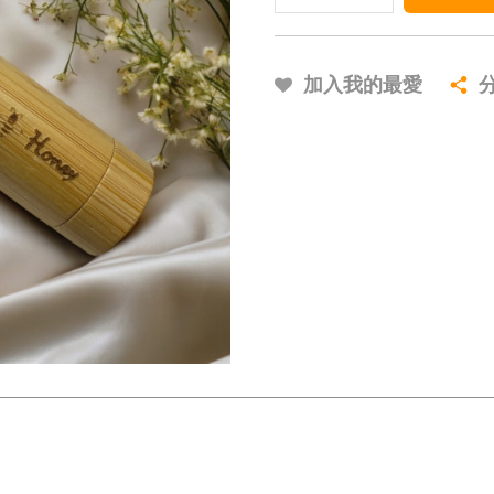
加入我的最愛