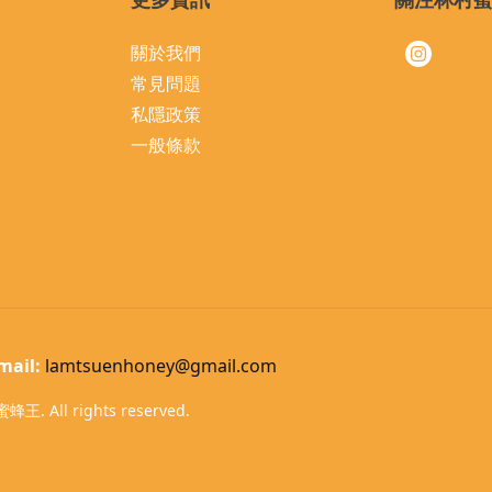
關於我們
常見問題
私隱政策
一般條款
mail:
lamtsuenhoney@gmail.com
蜂王. All rights reserved.