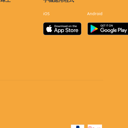
iOS
Android