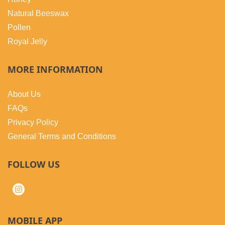
Natural Beeswax
Pollen
Royal Jelly
MORE INFORMATION
About Us
FAQs
Privacy Policy
General Terms and Conditions
FOLLOW US
MOBILE APP